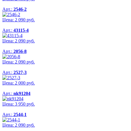
Арт.:
2546-2
Цена:
2 090
руб.
Арт.:
43115-4
Цена:
2 090
руб.
Арт.:
2056-8
Цена:
2 090
руб.
Арт.:
2527-3
Цена:
2 000
руб.
Арт.:
nk91204
Цена:
3 950
руб.
Арт.:
2544-1
Цена:
2 090
руб.