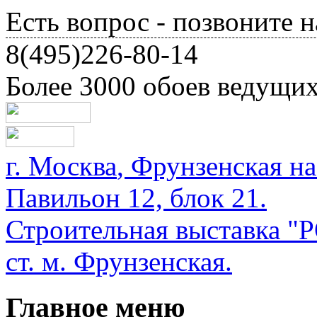
Есть вопрос - позвоните н
8(495)226-80-14
Более 3000 обоев ведущи
г.
Москва
,
Фрунзенская на
Павильон 12, блок 21.
Строительная выставка
ст. м. Фрунзенская.
Главное меню