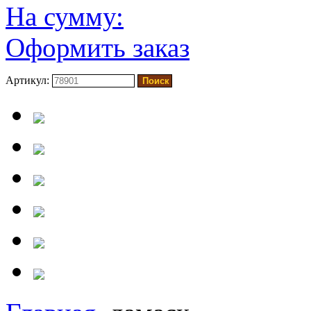
На сумму:
Оформить заказ
Артикул: