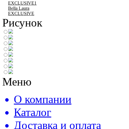
EXCLUSIVE1
Bella Laura
EXCLUSIVE
Рисунок
Меню
О компании
Каталог
Доставка и оплата