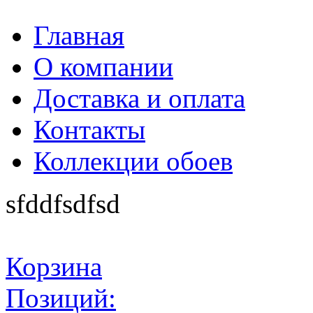
Главная
О компании
Доставка и оплата
Контакты
Коллекции обоев
sfddfsdfsd
Корзина
Позиций: