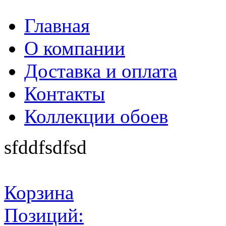
Главная
О компании
Доставка и оплата
Контакты
Коллекции обоев
sfddfsdfsd
Корзина
Позиций: