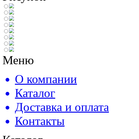
Меню
О компании
Каталог
Доставка и оплата
Контакты