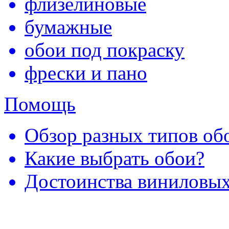
флизелиновые
бумажные
обои под покраску
фрески и пано
Помощь
Обзор разных типов обо
Какие выбрать обои?
Достоинства виниловых