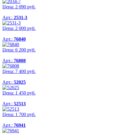
Цена:
2 090
руб.
Арт.:
2531-3
Цена:
2 000
руб.
Арт.:
76840
Цена:
6 200
руб.
Арт.:
76808
Цена:
7 400
руб.
Арт.:
52025
Цена:
1 450
руб.
Арт.:
52513
Цена:
1 700
руб.
Арт.:
76941