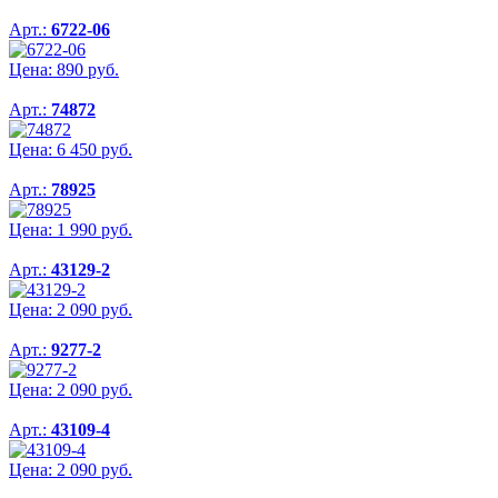
Арт.:
6722-06
Цена:
890
руб.
Арт.:
74872
Цена:
6 450
руб.
Арт.:
78925
Цена:
1 990
руб.
Арт.:
43129-2
Цена:
2 090
руб.
Арт.:
9277-2
Цена:
2 090
руб.
Арт.:
43109-4
Цена:
2 090
руб.