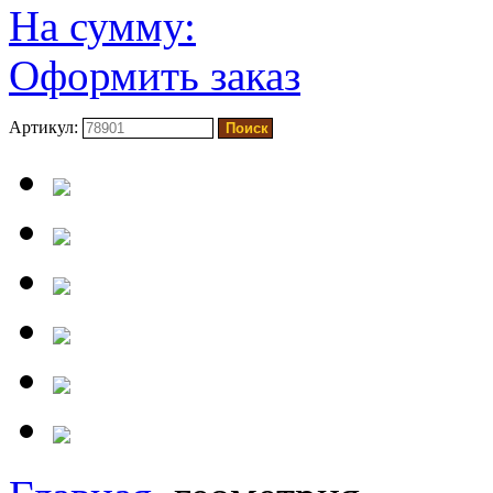
На сумму:
Оформить заказ
Артикул: