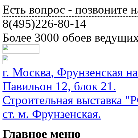
Есть вопрос - позвоните н
8(495)226-80-14
Более 3000 обоев ведущи
г.
Москва
,
Фрунзенская на
Павильон 12, блок 21.
Строительная выставка
ст. м. Фрунзенская.
Главное меню