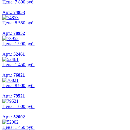
Цена:
7 800
руб.
Арт.:
74853
Цена:
8 550
руб.
Арт.:
78952
Цена:
1 990
руб.
Арт.:
52461
Цена:
1 450
руб.
Арт.:
76821
Цена:
8 900
руб.
Арт.:
79521
Цена:
1 600
руб.
Арт.:
52002
Цена:
1 450
руб.