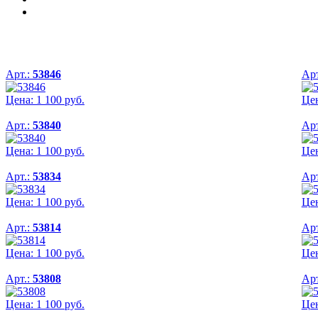
Арт.:
53846
Арт
Цена:
1 100
руб.
Це
Арт.:
53840
Арт
Цена:
1 100
руб.
Це
Арт.:
53834
Арт
Цена:
1 100
руб.
Це
Арт.:
53814
Арт
Цена:
1 100
руб.
Це
Арт.:
53808
Арт
Цена:
1 100
руб.
Це