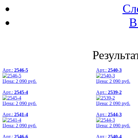
Сл
В
Результа
Арт.:
2546-5
Арт.:
2540-3
Цена:
2 090
руб.
Цена:
2 090
руб.
Арт.:
2545-4
Арт.:
2539-2
Цена:
2 090
руб.
Цена:
2 090
руб.
Арт.:
2541-4
Арт.:
2544-3
Цена:
2 090
руб.
Цена:
2 090
руб.
Арт.:
2546-6
Арт.:
2540-4