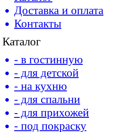
Доставка и оплата
Контакты
Каталог
- в гостинную
- для детской
- на кухню
- для спальни
- для прихожей
- под покраску