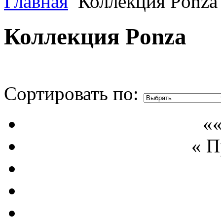
Главная
Коллекция Ponza
Коллекция Ponza
Сортировать по:
««
« 