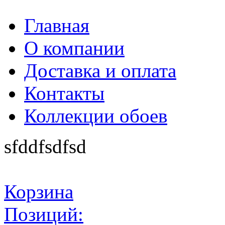
Главная
О компании
Доставка и оплата
Контакты
Коллекции обоев
sfddfsdfsd
Корзина
Позиций: