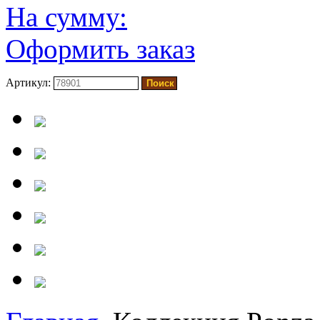
На сумму:
Оформить заказ
Артикул: