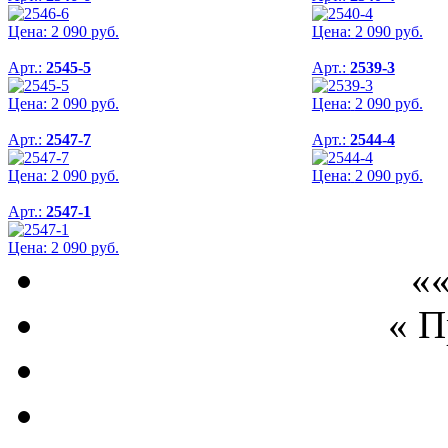
Цена:
2 090
руб.
Цена:
2 090
руб.
Арт.:
2545-5
Арт.:
2539-3
Цена:
2 090
руб.
Цена:
2 090
руб.
Арт.:
2547-7
Арт.:
2544-4
Цена:
2 090
руб.
Цена:
2 090
руб.
Арт.:
2547-1
Цена:
2 090
руб.
««
« 