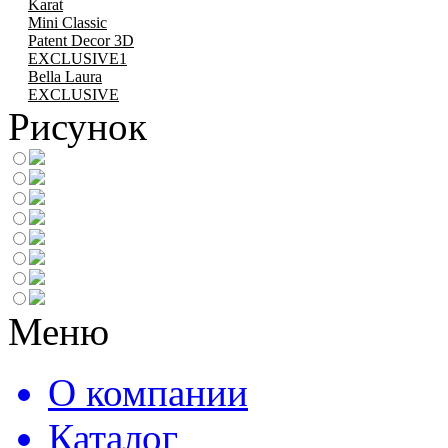
Karat
Mini Classic
Patent Decor 3D
EXCLUSIVE1
Bella Laura
EXCLUSIVE
Рисунок
Меню
О компании
Каталог