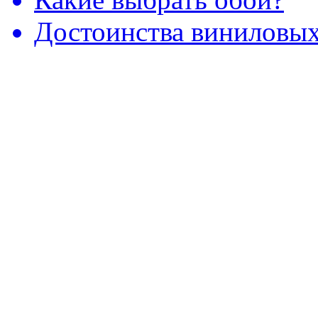
Достоинства виниловых