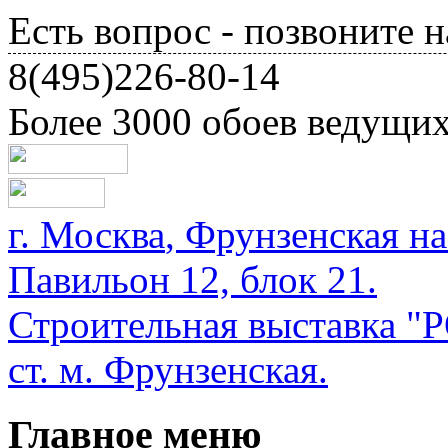
Есть вопрос - позвоните н
8(495)226-80-14
Более 3000 обоев ведущи
г.
Москва
,
Фрунзенская на
Павильон 12, блок 21.
Строительная выставка
ст. м. Фрунзенская.
Главное меню