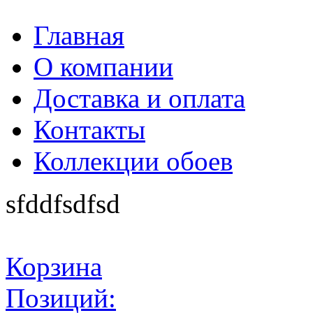
Главная
О компании
Доставка и оплата
Контакты
Коллекции обоев
sfddfsdfsd
Корзина
Позиций: