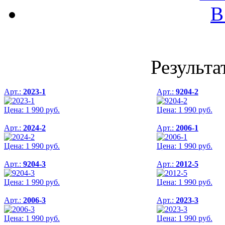
В
Результа
Арт.:
2023-1
Арт.:
9204-2
Цена:
1 990
руб.
Цена:
1 990
руб.
Арт.:
2024-2
Арт.:
2006-1
Цена:
1 990
руб.
Цена:
1 990
руб.
Арт.:
9204-3
Арт.:
2012-5
Цена:
1 990
руб.
Цена:
1 990
руб.
Арт.:
2006-3
Арт.:
2023-3
Цена:
1 990
руб.
Цена:
1 990
руб.