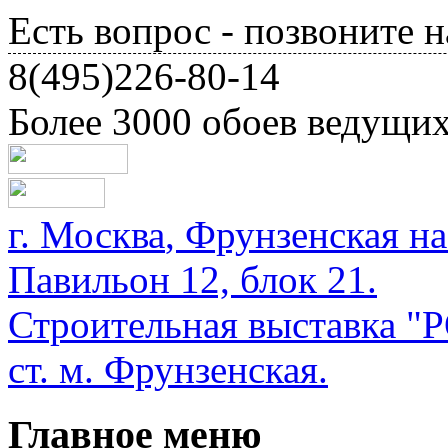
Есть вопрос - позвоните н
8(495)226-80-14
Более 3000 обоев ведущи
г.
Москва
,
Фрунзенская на
Павильон 12, блок 21.
Строительная выставка
ст. м. Фрунзенская.
Главное меню