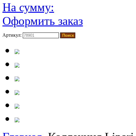
На сумму:
Оформить заказ
Артикул: