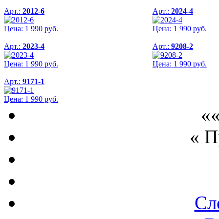
Арт.:
2012-6
Арт.:
2024-4
Цена:
1 990
руб.
Цена:
1 990
руб.
Арт.:
2023-4
Арт.:
9208-2
Цена:
1 990
руб.
Цена:
1 990
руб.
Арт.:
9171-1
Цена:
1 990
руб.
««
« 
Сл