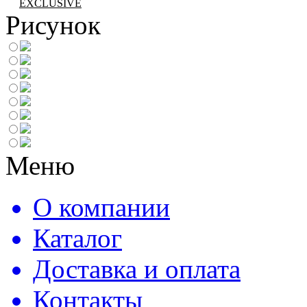
EXCLUSIVE
Рисунок
Меню
О компании
Каталог
Доставка и оплата
Контакты