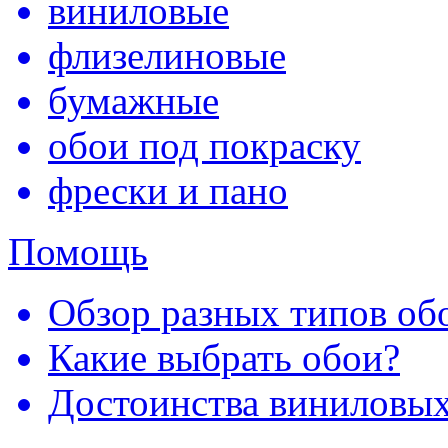
виниловые
флизелиновые
бумажные
обои под покраску
фрески и пано
Помощь
Обзор разных типов обо
Какие выбрать обои?
Достоинства виниловых