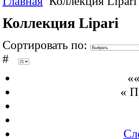
Главная
Коллекция Lipari
Коллекция Lipari
Сортировать по:
#
««
« 
Сл