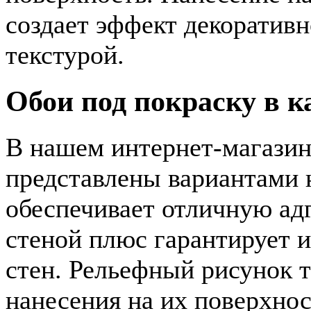
создает эффект декоратив
текстурой.
Обои под покраску в к
В нашем интернет-магазин
представлены вариантами
обеспечивает отличную ад
стеной плюс гарантирует 
стен. Рельефный рисунок т
нанесения на их поверхнос