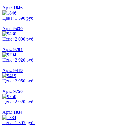
Арт.:
1846
Цена:
1 590
руб.
Арт.:
9430
Цена:
2 090
руб.
Арт.:
9794
Цена:
2 920
руб.
Арт.:
9419
Цена:
2 950
руб.
Арт.:
9750
Цена:
2 920
руб.
Арт.:
1834
Цена:
1 365
руб.