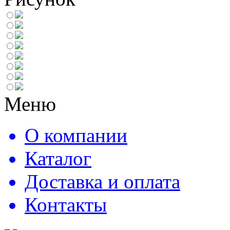
Меню
О компании
Каталог
Доставка и оплата
Контакты