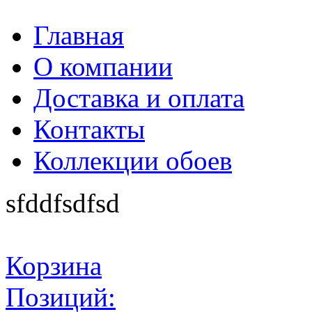
Главная
О компании
Доставка и оплата
Контакты
Коллекции обоев
sfddfsdfsd
Корзина
Позиций: