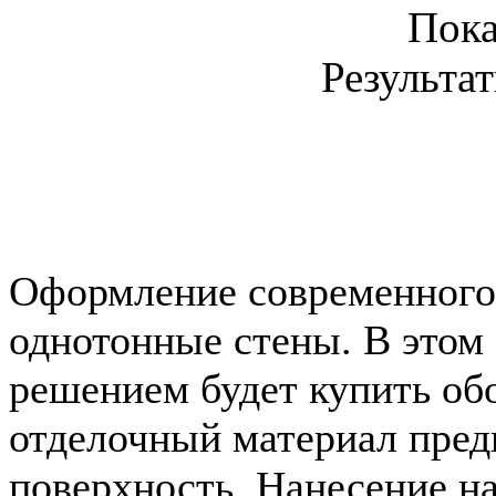
Пок
Результат
Оформление современного 
однотонные стены. В этом
решением будет купить обо
отделочный материал пред
поверхность. Нанесение на