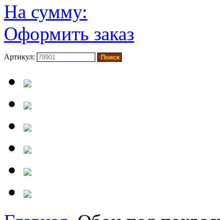
На сумму:
Оформить заказ
Артикул: