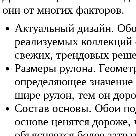
они от многих факторов.
Актуальный дизайн. Обо
реализуемых коллекций 
свежих, трендовых реш
Размеры рулона. Геомет
определяющее значение 
шире рулон, тем он доро
Состав основы. Обои по
основе ценятся дороже,
объясняется более затр