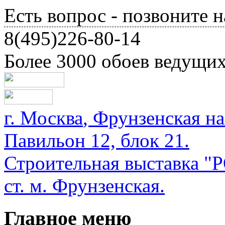
Есть вопрос - позвоните н
8(495)226-80-14
Более 3000 обоев ведущи
г.
Москва
,
Фрунзенская на
Павильон 12, блок 21.
Строительная выставка
ст. м. Фрунзенская.
Главное меню