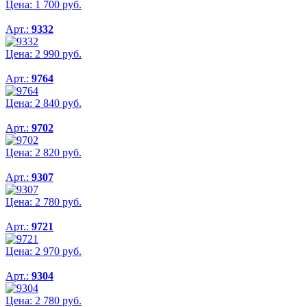
Цена:
1 700
руб.
Арт.:
9332
Цена:
2 990
руб.
Арт.:
9764
Цена:
2 840
руб.
Арт.:
9702
Цена:
2 820
руб.
Арт.:
9307
Цена:
2 780
руб.
Арт.:
9721
Цена:
2 970
руб.
Арт.:
9304
Цена:
2 780
руб.