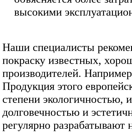
высокими эксплуатацио
Наши специалисты рекоме
покраску известных, хоро
производителей. Например
Продукция этого европейс
степени экологичностью, 
долговечностью и эстетич
регулярно разрабатывают 