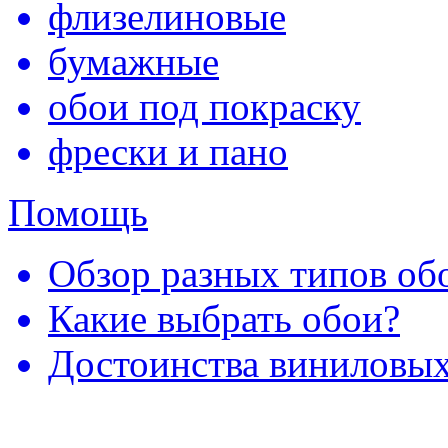
флизелиновые
бумажные
обои под покраску
фрески и пано
Помощь
Обзор разных типов обо
Какие выбрать обои?
Достоинства виниловых