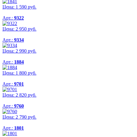
Цена:
1 590
руб.
Арт.:
9322
Цена:
2 950
руб.
Арт.:
9334
Цена:
2 990
руб.
Арт.:
1884
Цена:
1 800
руб.
Арт.:
9701
Цена:
2 820
руб.
Арт.:
9760
Цена:
2 790
руб.
Арт.:
1801