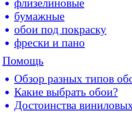
флизелиновые
бумажные
обои под покраску
фрески и пано
Помощь
Обзор разных типов обо
Какие выбрать обои?
Достоинства виниловых