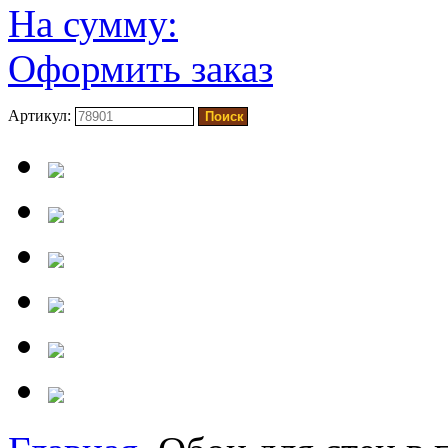
На сумму:
Оформить заказ
Артикул: