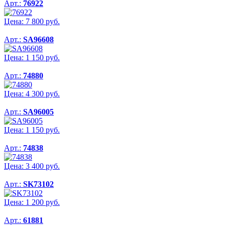
Арт.:
76922
Цена:
7 800
руб.
Арт.:
SA96608
Цена:
1 150
руб.
Арт.:
74880
Цена:
4 300
руб.
Арт.:
SA96005
Цена:
1 150
руб.
Арт.:
74838
Цена:
3 400
руб.
Арт.:
SK73102
Цена:
1 200
руб.
Арт.:
61881