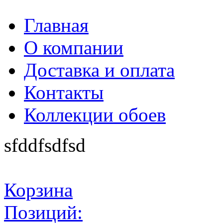
Главная
О компании
Доставка и оплата
Контакты
Коллекции обоев
sfddfsdfsd
Корзина
Позиций: