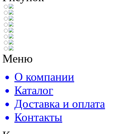
Меню
О компании
Каталог
Доставка и оплата
Контакты