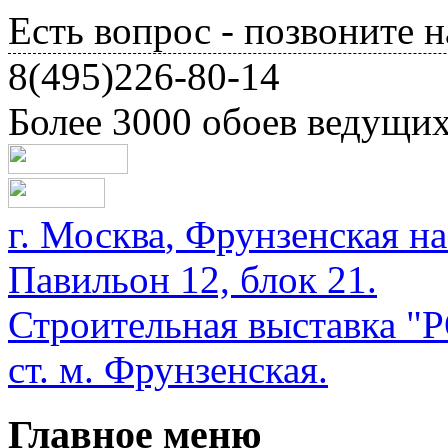
Есть вопрос - позвоните н
8(495)226-80-14
Более 3000 обоев ведущи
г.
Москва
,
Фрунзенская на
Павильон 12, блок 21.
Строительная выставка
ст. м. Фрунзенская.
Главное меню