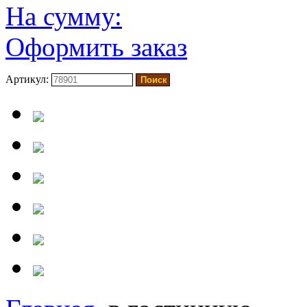
На сумму:
Оформить заказ
Артикул: