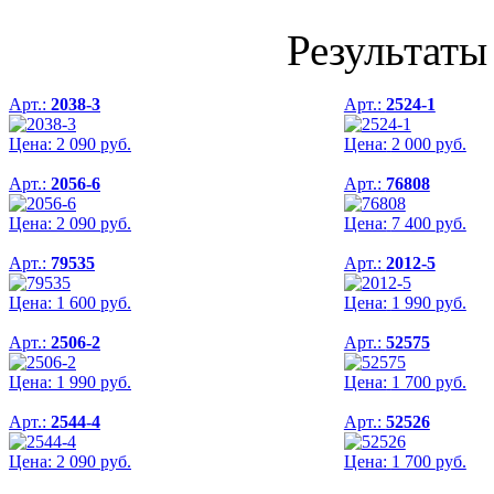
Результаты 
Арт.:
2038-3
Арт.:
2524-1
Цена:
2 090
руб.
Цена:
2 000
руб.
Арт.:
2056-6
Арт.:
76808
Цена:
2 090
руб.
Цена:
7 400
руб.
Арт.:
79535
Арт.:
2012-5
Цена:
1 600
руб.
Цена:
1 990
руб.
Арт.:
2506-2
Арт.:
52575
Цена:
1 990
руб.
Цена:
1 700
руб.
Арт.:
2544-4
Арт.:
52526
Цена:
2 090
руб.
Цена:
1 700
руб.