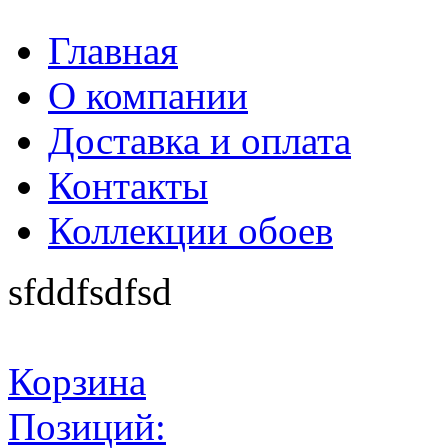
Главная
О компании
Доставка и оплата
Контакты
Коллекции обоев
sfddfsdfsd
Корзина
Позиций: