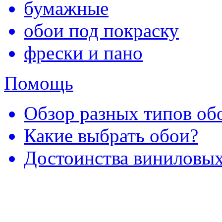
бумажные
обои под покраску
фрески и пано
Помощь
Обзор разных типов обо
Какие выбрать обои?
Достоинства виниловых