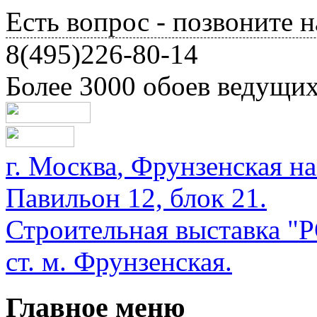
Есть вопрос - позвоните н
8(495)226-80-14
Более 3000 обоев ведущи
г.
Москва
,
Фрунзенская на
Павильон 12, блок 21.
Строительная выставка
ст. м. Фрунзенская.
Главное меню