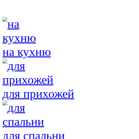
на кухню
для прихожей
для спальни