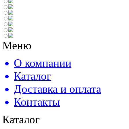
Меню
О компании
Каталог
Доставка и оплата
Контакты
Каталог